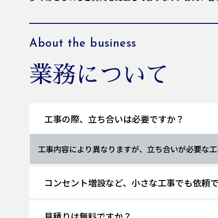
About the business
業務について
工事の際、立ち合いは必要ですか？
工事内容により異なりますが、立ち合いが必要な工
コンセント増設など、小さな工事でも依頼
見積りは無料ですか？