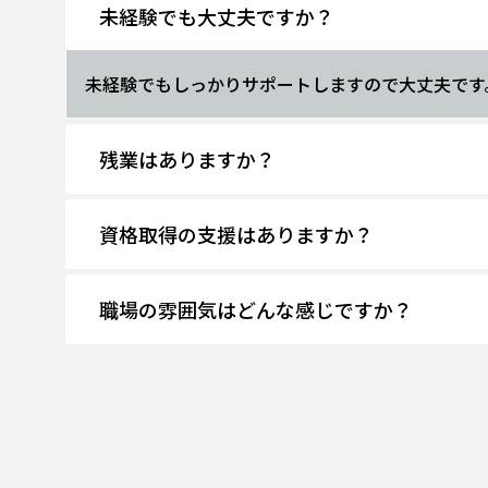
未経験でも大丈夫ですか？
未経験でもしっかりサポートしますので大丈夫です
残業はありますか？
資格取得の支援はありますか？
職場の雰囲気はどんな感じですか？