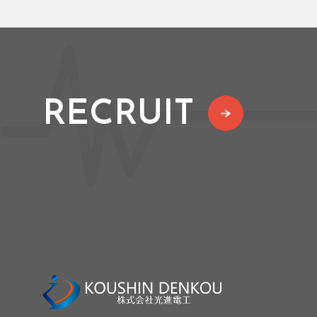
RECRUIT