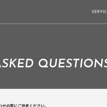
SERVI
ASKED QUESTION
わせの際にご参考ください。