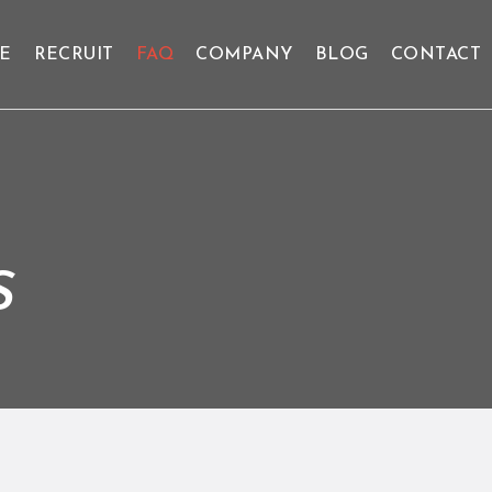
CE
RECRUIT
FAQ
COMPANY
BLOG
CONTACT
S