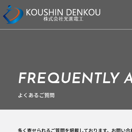
FREQUENTLY 
よくあるご質問
多く寄せられるご質問を掲載しております。お問い合