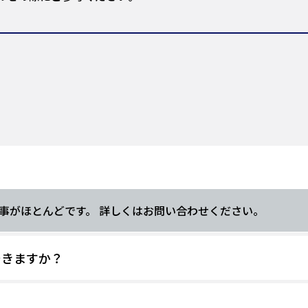
事がほとんどです。 詳しくはお問い合わせください。
できますか？