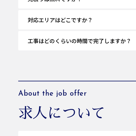
対応エリアはどこですか？
工事はどのくらいの時間で完了しますか？
About the job offer
求人について